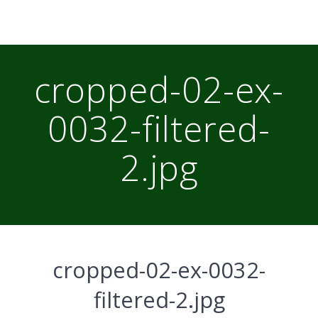
cropped-02-ex-
0032-filtered-
2.jpg
cropped-02-ex-0032-
filtered-2.jpg