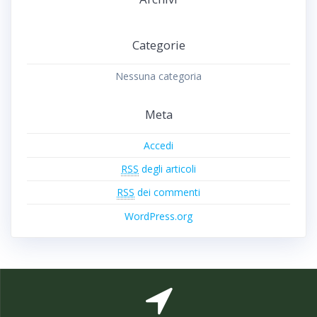
Categorie
Nessuna categoria
Meta
Accedi
RSS
degli articoli
RSS
dei commenti
WordPress.org