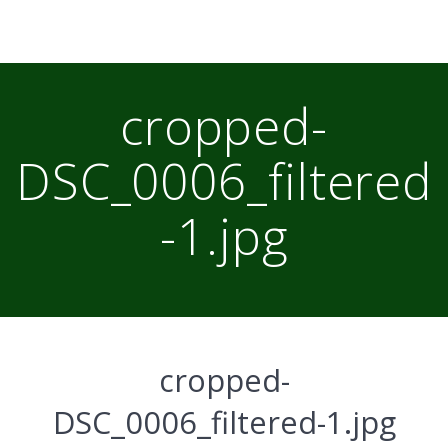
cropped-
DSC_0006_filtered
-1.jpg
cropped-
DSC_0006_filtered-1.jpg