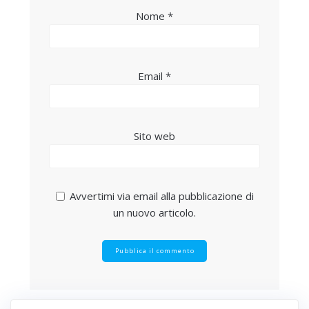
Nome
*
Email
*
Sito web
Avvertimi via email alla pubblicazione di
un nuovo articolo.