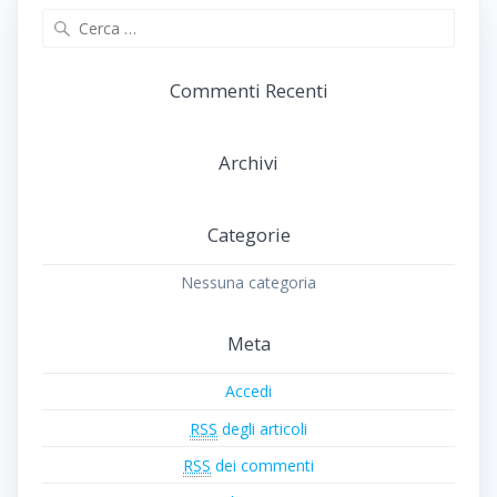
Ricerca
per:
Commenti Recenti
Archivi
Categorie
Nessuna categoria
Meta
Accedi
RSS
degli articoli
RSS
dei commenti