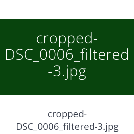
cropped-
DSC_0006_filtered
-3.jpg
cropped-
DSC_0006_filtered-3.jpg