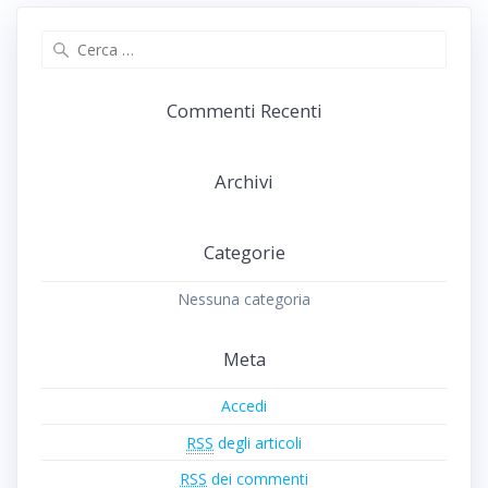
Ricerca
per:
Commenti Recenti
Archivi
Categorie
Nessuna categoria
Meta
Accedi
RSS
degli articoli
RSS
dei commenti