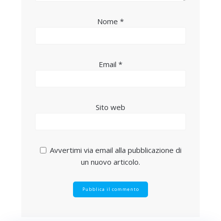
Nome
*
Email
*
Sito web
Avvertimi via email alla pubblicazione di
un nuovo articolo.