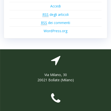
Accedi
RSS
degli articoli
RSS
dei commenti
WordPress.org
Via Milano, 30
20021 Bollate (Milano)