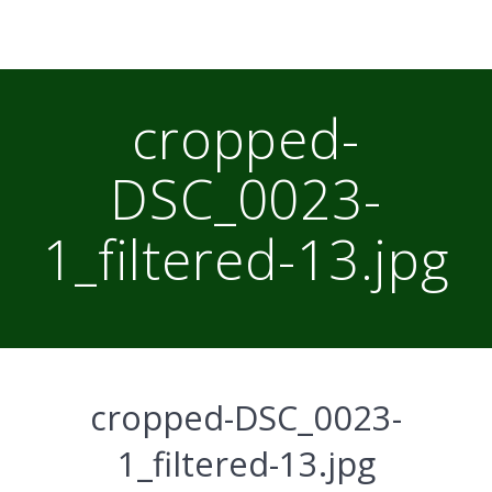
cropped-
DSC_0023-
1_filtered-13.jpg
cropped-DSC_0023-
1_filtered-13.jpg