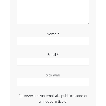
Nome
*
Email
*
Sito web
Avvertimi via email alla pubblicazione di
un nuovo articolo.