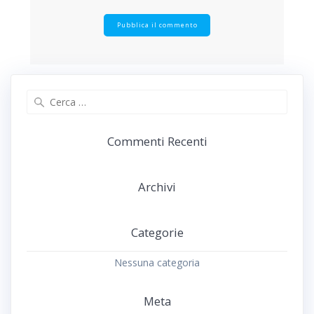
Ricerca
per:
Commenti Recenti
Archivi
Categorie
Nessuna categoria
Meta