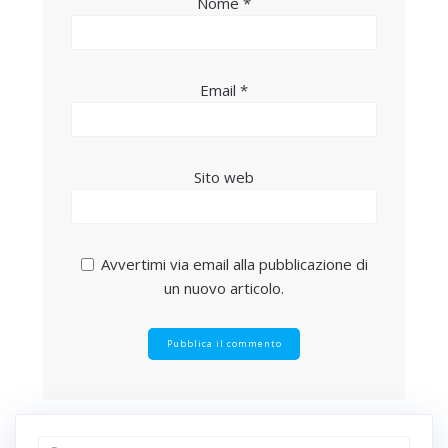
Nome
*
Email
*
Sito web
Avvertimi via email alla pubblicazione di
un nuovo articolo.
Ricerca