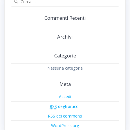
per:
Commenti Recenti
Archivi
Categorie
Nessuna categoria
Meta
Accedi
RSS
degli articoli
RSS
dei commenti
WordPress.org