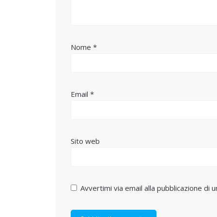
Nome
*
Email
*
Sito web
Avvertimi via email alla pubblicazione di u