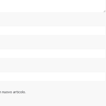
n nuovo articolo.