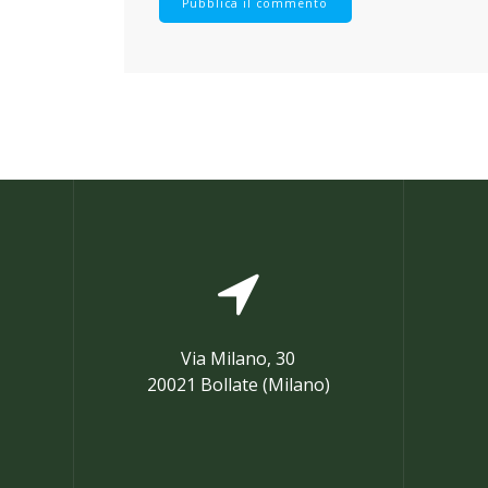
Via Milano, 30
20021 Bollate (Milano)