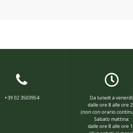
+39 02 3503954
Da lunedì a venerdì
dalle ore 8 alle ore 
(non con orario contin
Sabato mattina:
dalle ore 8 alle ore 