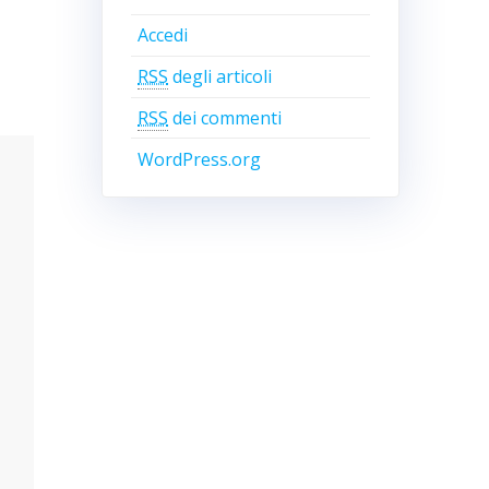
Accedi
RSS
degli articoli
RSS
dei commenti
WordPress.org