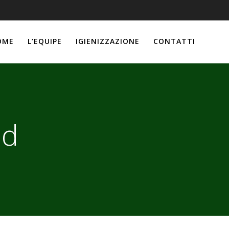
OME
L’EQUIPE
IGIENIZZAZIONE
CONTATTI
ed