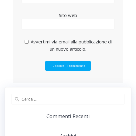
Sito web
Avvertimi via email alla pubblicazione di
un nuovo articolo.
Ricerca
per:
Commenti Recenti
Archivi