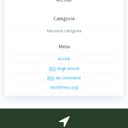
Categorie
Nessuna categoria
Meta
Accedi
RSS
degli articoli
RSS
dei commenti
WordPress.org