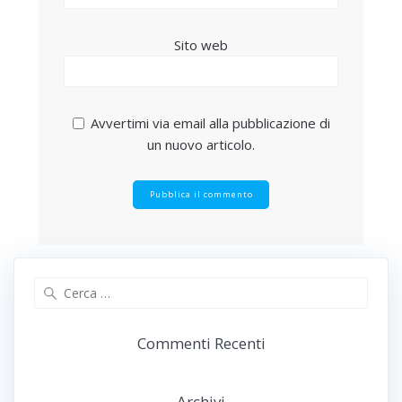
Sito web
Avvertimi via email alla pubblicazione di
un nuovo articolo.
Ricerca
per:
Commenti Recenti
Archivi