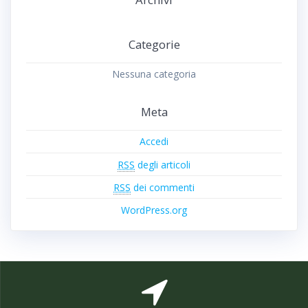
Categorie
Nessuna categoria
Meta
Accedi
RSS
degli articoli
RSS
dei commenti
WordPress.org