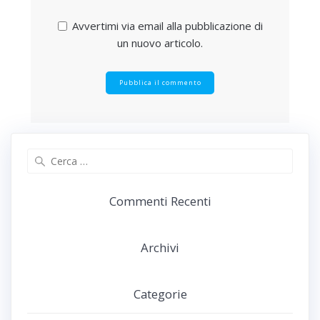
Avvertimi via email alla pubblicazione di
un nuovo articolo.
Ricerca
per:
Commenti Recenti
Archivi
Categorie