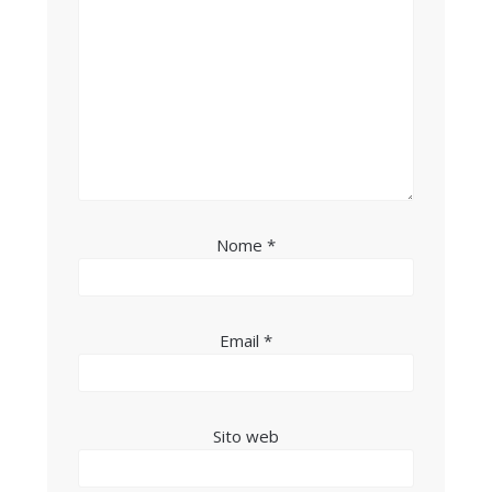
Nome
*
Email
*
Sito web