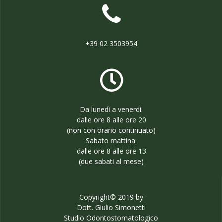
+39 02 3503954
Da lunedì a venerdì:
dalle ore 8 alle ore 20
(non con orario continuato)
Sabato mattina:
dalle ore 8 alle ore 13
(due sabati al mese)
Copyright© 2019 by
Dott. Giulio Simonetti
Studio Odontostomatologico